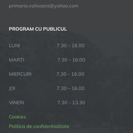
primaria.valisoara@yahoo.com
PROGRAM CU PUBLICUL
LUNI 7.30 – 16.00
MARȚI 7.30 – 16.00
MIERCURI 7.30 – 16.00
JOI 7.30 – 16.00
VINERI 7.30 – 13.30
Cookies
Politica de confidentialitate