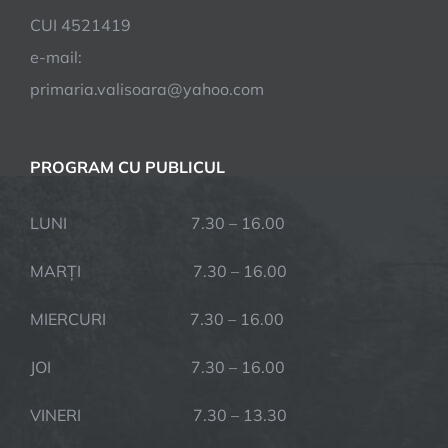
CUI 4521419
e-mail:
primaria.valisoara@yahoo.com
PROGRAM CU PUBLICUL
LUNI 7.30 – 16.00
MARȚI 7.30 – 16.00
MIERCURI 7.30 – 16.00
JOI 7.30 – 16.00
VINERI 7.30 – 13.30