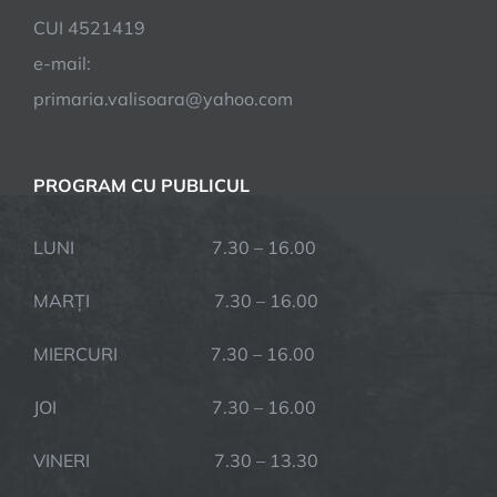
CUI 4521419
e-mail:
primaria.valisoara@yahoo.com
PROGRAM CU PUBLICUL
LUNI 7.30 – 16.00
MARȚI 7.30 – 16.00
MIERCURI 7.30 – 16.00
JOI 7.30 – 16.00
VINERI 7.30 – 13.30