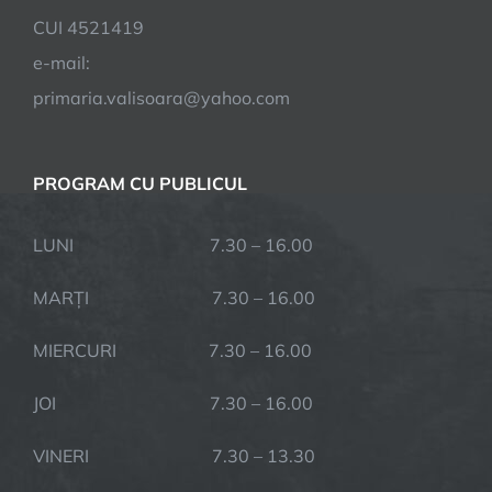
CUI 4521419
e-mail:
primaria.valisoara@yahoo.com
PROGRAM CU PUBLICUL
LUNI 7.30 – 16.00
MARȚI 7.30 – 16.00
MIERCURI 7.30 – 16.00
JOI 7.30 – 16.00
VINERI 7.30 – 13.30